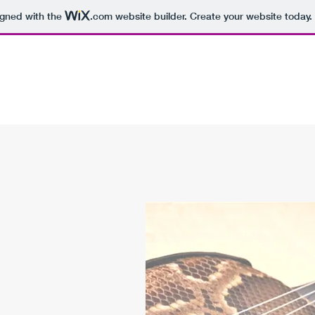
igned with the
.com
website builder. Create your website today.