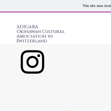
This site was des
ADIGARA
Okinawan Cultural
Association in
Switzerland